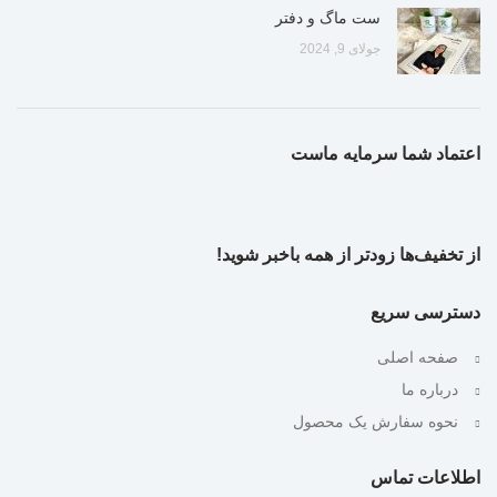
ست ماگ و دفتر
جولای 9, 2024
اعتماد شما سرمایه ماست
از تخفیف‌ها زودتر از همه باخبر شوید!
دسترسی سریع
صفحه اصلی
درباره ما
نحوه سفارش یک محصول
اطلاعات تماس