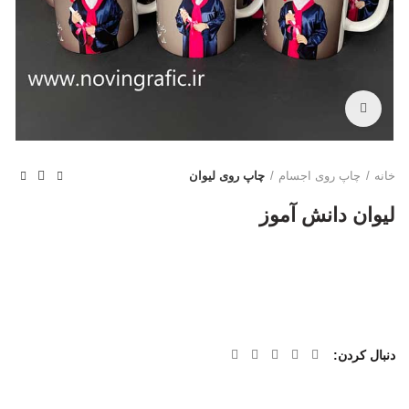
بزرگنمایی تصویر
خانه
چاپ روی اجسام
چاپ روی لیوان
لیوان دانش آموز
دنبال کردن