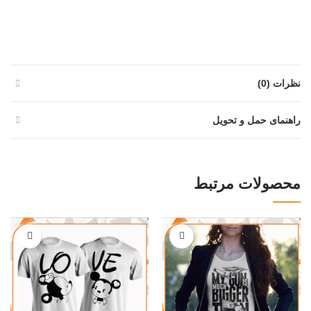
نظرات (0)
راهنمای حمل و تحویل
محصولات مرتبط