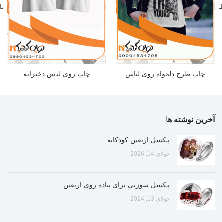
چاپ طرح دلخواه روی لباس
چاپ روی لباس دخترانه
آخرین نوشته ها
پیکسل اربعین کودکانه
جولای 14, 2026
پیکسل سوزنی برای پیاده روی اربعین
جولای 13, 2024