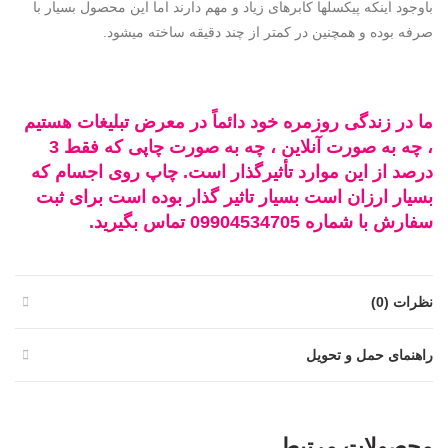
باوجود اینکه پیکسلها کابرهای زیاد و مهم دارند اما این محصول بسیار با
صرفه بوده و همچنین در کمتر از چند دقیقه ساخته میشود.
ما در زندگی روزمره خود دائماً در معرض تبلیغات هستیم
، چه به صورت آنلاین ، چه به صورت چاپی که فقط 3
درصد از این موارد تأثیرگذار است. چاپ روی اجسام که
بسیار ارزان است بسیار تاثیر گذار بوده است برای ثبت
سفارش با شماره 09904534705 تماس بگیرید.
نظرات (0)
راهنمای حمل و تحویل
محصولات مرتبط