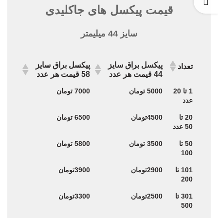
قیمت پیکسل های جاکلیدی
سایز 44 میلیمتر
پیکسل براق سایز
پیکسل براق سایز
تعداد
44 قیمت هر عدد
58 قیمت هر عدد
پیکسل براق سایز
پیکسل براق سایز
تعداد
1 تا 20
5000 تومان
7000 تومان
44 قیمت هر عدد
58 قیمت هر عدد
عدد
20 تا
4500تومان
6500 تومان
50 عدد
50 تا
3500 تومان
5800 تومان
100
101 تا
2900تومان
3900تومان
200
301 تا
2500تومان
3300تومان
500