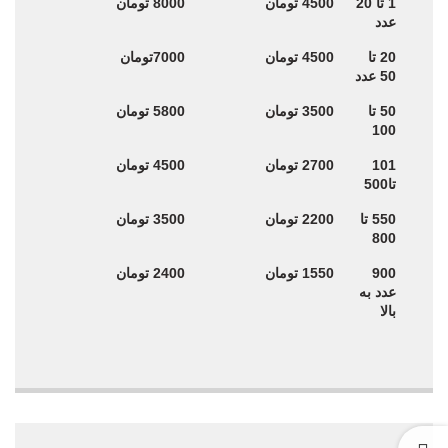
1 تا 20
4500 تومان
8000 تومان
سایز44 قیمت هر
سایز58 قیمت هر
عدد
عدد
عدد
20 تا
4500 تومان
7000تومان
50 عدد
50 تا
3500 تومان
5800 تومان
100
101
2700 تومان
4500 تومان
تا500
550 تا
2200 تومان
3500 تومان
800
900
1550 تومان
2400 تومان
عدد به
بالا