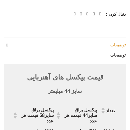
دنبال کردن
توضیحات
توضیحات
قیمت پیکسل های آهنربایی
سایز 44 میلیمتر
پیکسل براق
پیکسل براق
تعداد
سایز44 قیمت هر
سایز58 قیمت هر
عدد
عدد
پیکسل براق
پیکسل براق
تعداد