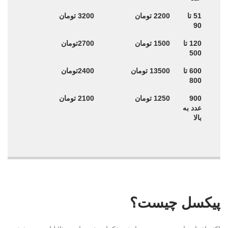
51 تا
2200 تومان
3200 تومان
90
120 تا
1500 تومان
2700تومان
500
600 تا
13500 تومان
2400تومان
800
900
1250 تومان
2100 تومان
عدد به
بالا
پیکسل چیست؟