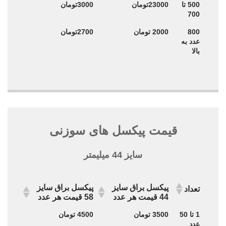
500 تا
23000تومان
3000تومان
700
800
2000 تومان
2700تومان
عدد به
بالا
قیمت پیکسل های سوزنی
سایز 44 میلیمتر
پیکسل براق سایز
پیکسل براق سایز
تعداد
44 قیمت هر عدد
58 قیمت هر عدد
پیکسل براق سایز
پیکسل براق سایز
تعداد
1 تا 50
3500 تومان
4500 تومان
44 قیمت هر عدد
58 قیمت هر عدد
عدد