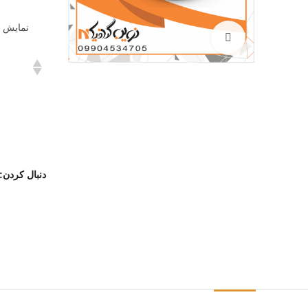
نمایش 
بزرگنمایی تصویر
دنبال کردن