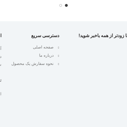
 زودتر از همه باخبر شوید!
دسترسی سریع
ا
صفحه اصلی
آ
درباره ما
نحوه سفارش یک محصول
ش
تلف
ایمیل