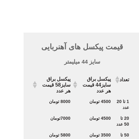
قیمت پیکسل های آهنربایی
سایز 44 میلیمتر
پیکسل براق
پیکسل براق
تعداد
سایز44 قیمت
سایز58 قیمت
هر عدد
هر عدد
پیکسل براق
پیکسل براق
تعداد
1 تا 20
4500 تومان
8000 تومان
سایز44 قیمت
سایز58 قیمت
عدد
هر عدد
هر عدد
20 تا
4500 تومان
7000تومان
50 عدد
50 تا
3500 تومان
5800 تومان