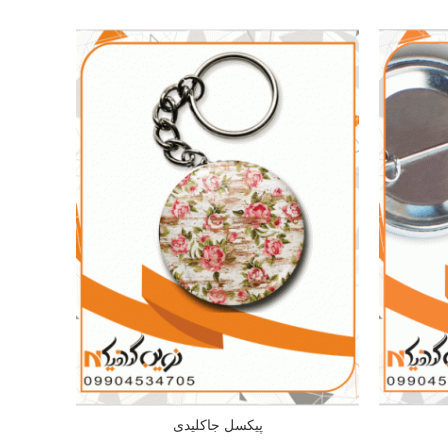
پیکسل جاکلیدی