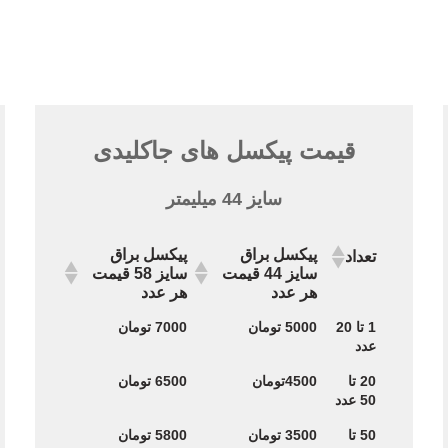
قیمت پیکسل های جاکلیدی
سایز 44 میلیمتر
پیکسل براق
پیکسل براق
تعداد
سایز 44 قیمت
سایز 58 قیمت
هر عدد
هر عدد
پیکسل براق
پیکسل براق
تعداد
1 تا 20
5000 تومان
7000 تومان
سایز 44 قیمت
سایز 58 قیمت
عدد
هر عدد
هر عدد
20 تا
4500تومان
6500 تومان
50 عدد
50 تا
3500 تومان
5800 تومان