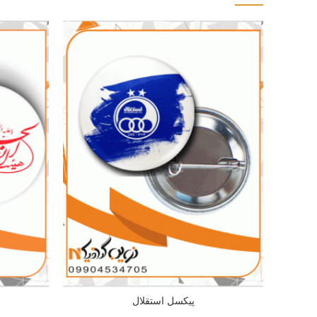
پیکسل استقلال