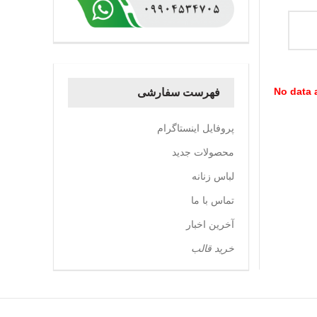
No data a
فهرست سفارشی
پروفایل اینستاگرام
محصولات جدید
لباس زنانه
تماس با ما
آخرین اخبار
خرید قالب