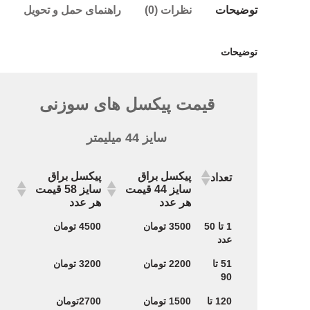
توضیحات
نظرات (0)
راهنمای حمل و تحویل
توضیحات
قیمت پیکسل های سوزنی
سایز 44 میلیمتر
پیکسل براق
پیکسل براق
تعداد
سایز 44 قیمت
سایز 58 قیمت
هر عدد
هر عدد
پیکسل براق
پیکسل براق
تعداد
1 تا 50
3500 تومان
4500 تومان
سایز 44 قیمت
سایز 58 قیمت
عدد
هر عدد
هر عدد
51 تا
2200 تومان
3200 تومان
90
120 تا
1500 تومان
2700تومان