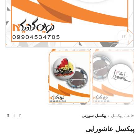
بزرگنمایی تصویر
خانه
پیکسل
پیکسل سوزنی
پیکسل عاشورایی