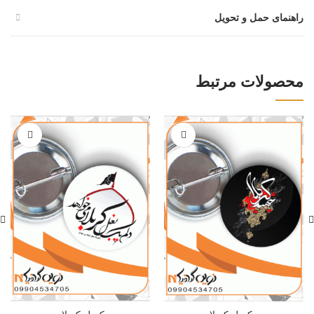
راهنمای حمل و تحویل
محصولات مرتبط