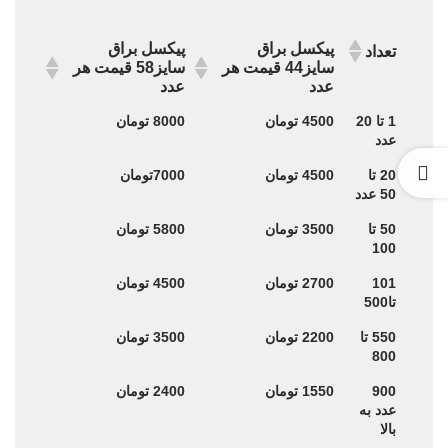
پیکسل براق
پیکسل براق
تعداد
سایز44 قیمت هر
سایز58 قیمت هر
عدد
عدد
پیکسل براق
پیکسل براق
تعداد
1 تا 20
4500 تومان
8000 تومان
سایز44 قیمت هر
سایز58 قیمت هر
عدد
عدد
عدد
20 تا
4500 تومان
7000تومان
50 عدد
50 تا
3500 تومان
5800 تومان
100
101
2700 تومان
4500 تومان
تا500
550 تا
2200 تومان
3500 تومان
800
900
1550 تومان
2400 تومان
عدد به
بالا