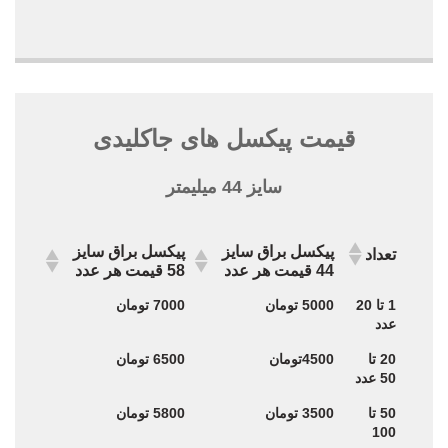
قیمت پیکسل های جاکلیدی
سایز 44 میلیمتر
پیکسل براق سایز
پیکسل براق سایز
تعداد
44 قیمت هر عدد
58 قیمت هر عدد
پیکسل براق سایز
پیکسل براق سایز
تعداد
1 تا 20
5000 تومان
7000 تومان
44 قیمت هر عدد
58 قیمت هر عدد
عدد
20 تا
4500تومان
6500 تومان
50 عدد
50 تا
3500 تومان
5800 تومان
100