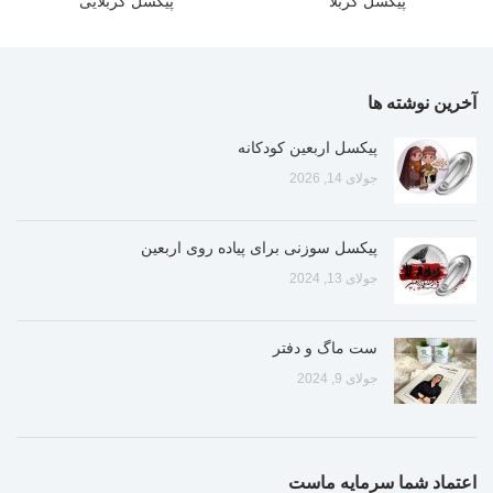
پیکسل کربلا
پیکسل کربلایی
آخرین نوشته ها
پیکسل اربعین کودکانه
جولای 14, 2026
پیکسل سوزنی برای پیاده روی اربعین
جولای 13, 2024
ست ماگ و دفتر
جولای 9, 2024
اعتماد شما سرمایه ماست