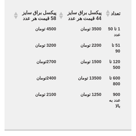
پیکسل براق سایز
پیکسل براق سایز
تعداد
44 قیمت هر عدد
58 قیمت هر عدد
پیکسل براق سایز
پیکسل براق سایز
تعداد
1 تا 50
3500 تومان
4500 تومان
44 قیمت هر عدد
58 قیمت هر عدد
عدد
51 تا
2200 تومان
3200 تومان
90
120 تا
1500 تومان
2700تومان
500
600 تا
13500 تومان
2400تومان
800
900
1250 تومان
2100 تومان
عدد به
بالا