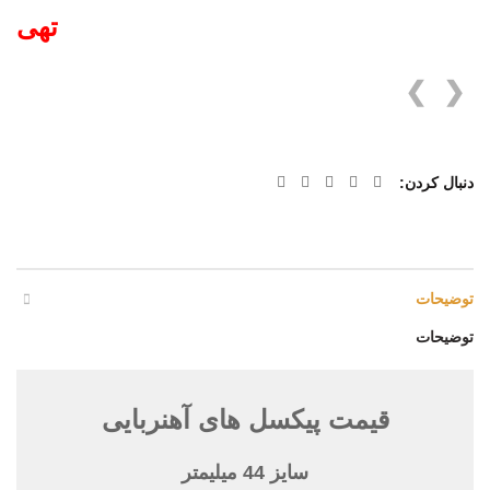
تهی
❯
❮
دنبال کردن
توضیحات
توضیحات
قیمت پیکسل های آهنربایی
سایز 44 میلیمتر