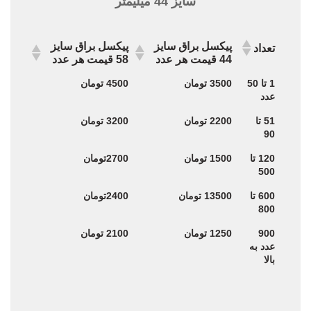
سایز 44 میلیمتر
پیکسل براق سایز
پیکسل براق سایز
تعداد
44 قیمت هر عدد
58 قیمت هر عدد
پیکسل براق سایز
پیکسل براق سایز
تعداد
1 تا 50
3500 تومان
4500 تومان
44 قیمت هر عدد
58 قیمت هر عدد
عدد
51 تا
2200 تومان
3200 تومان
90
120 تا
1500 تومان
2700تومان
500
600 تا
13500 تومان
2400تومان
800
900
1250 تومان
2100 تومان
عدد به
بالا