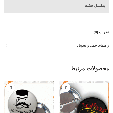
پیکسل هیئت
نظرات (0)
راهنمای حمل و تحویل
محصولات مرتبط