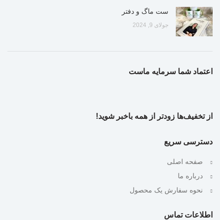
ست ماگ و دفتر
جولای 9, 2024
اعتماد شما سرمایه ماست
از تخفیف‌ها زودتر از همه باخبر شوید!
دسترسی سریع
صفحه اصلی
درباره ما
نحوه سفارش یک محصول
اطلاعات تماس