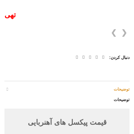
تهی
❯
❮
دنبال کردن
توضیحات
توضیحات
قیمت پیکسل های آهنربایی