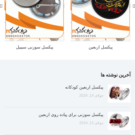
پیکسل اربعین
پیکسل سوزنی سیبیل
آخرین نوشته ها
پیکسل اربعین کودکانه
جولای 14, 2026
پیکسل سوزنی برای پیاده روی اربعین
جولای 13, 2024