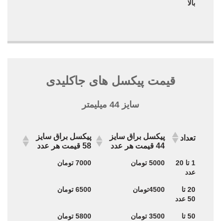
بالا
قیمت پیکسل های جاکلیدی
سایز 44 میلیمتر
پیکسل براق سایز
پیکسل براق سایز
تعداد
44 قیمت هر عدد
58 قیمت هر عدد
پیکسل براق سایز
پیکسل براق سایز
تعداد
1 تا 20
5000 تومان
7000 تومان
44 قیمت هر عدد
58 قیمت هر عدد
عدد
20 تا
4500تومان
6500 تومان
50 عدد
50 تا
3500 تومان
5800 تومان