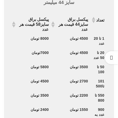
سایز 44 میلیمتر
پیکسل براق
پیکسل براق
تعداد
سایز44 قیمت هر
سایز58 قیمت هر
عدد
عدد
پیکسل براق
پیکسل براق
تعداد
1 تا 20
4500 تومان
8000 تومان
سایز44 قیمت هر
سایز58 قیمت هر
عدد
عدد
عدد
20 تا
4500 تومان
7000تومان
50 عدد
50 تا
3500 تومان
5800 تومان
100
101
2700 تومان
4500 تومان
تا500
550 تا
2200 تومان
3500 تومان
800
900
1550 تومان
2400 تومان
عدد به