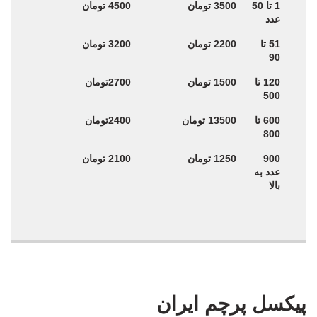
پیکسل براق سایز
پیکسل براق سایز
تعداد
1 تا 50
3500 تومان
4500 تومان
44 قیمت هر عدد
58 قیمت هر عدد
عدد
51 تا
2200 تومان
3200 تومان
90
120 تا
1500 تومان
2700تومان
500
600 تا
13500 تومان
2400تومان
800
900
1250 تومان
2100 تومان
عدد به
بالا
پیکسل پرچم ایران