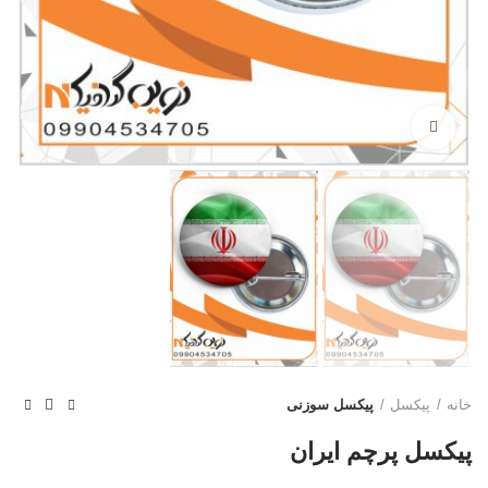
بزرگنمایی تصویر
خانه
پیکسل
پیکسل سوزنی
پیکسل پرچم ایران