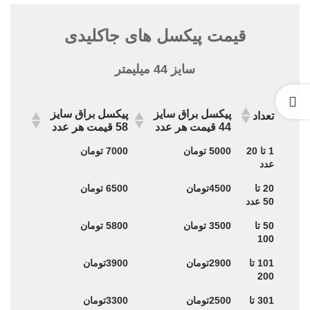
قیمت پیکسل های جاکلیدی
سایز 44 میلیمتر
پیکسل براق سایز
پیکسل براق سایز
تعداد
44 قیمت هر عدد
58 قیمت هر عدد
پیکسل براق سایز
پیکسل براق سایز
تعداد
1 تا 20
5000 تومان
7000 تومان
44 قیمت هر عدد
58 قیمت هر عدد
عدد
20 تا
4500تومان
6500 تومان
50 عدد
50 تا
3500 تومان
5800 تومان
100
101 تا
2900تومان
3900تومان
200
301 تا
2500تومان
3300تومان