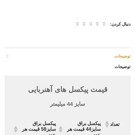
دنبال کردن
توضیحات
توضیحات
قیمت پیکسل های آهنربایی
سایز 44 میلیمتر
پیکسل براق
پیکسل براق
تعداد
سایز44 قیمت هر
سایز58 قیمت هر
عدد
عدد