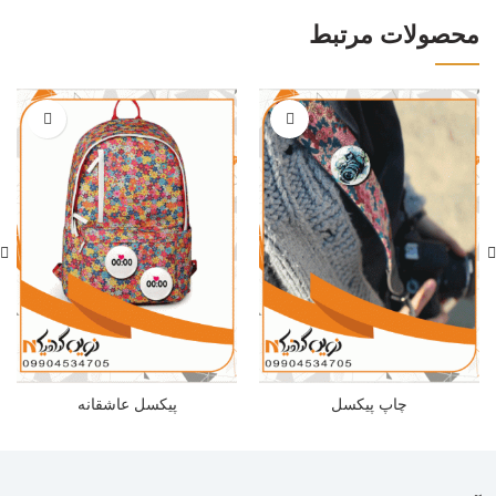
محصولات مرتبط
چاپ پیکسل
پیکسل عاشقانه