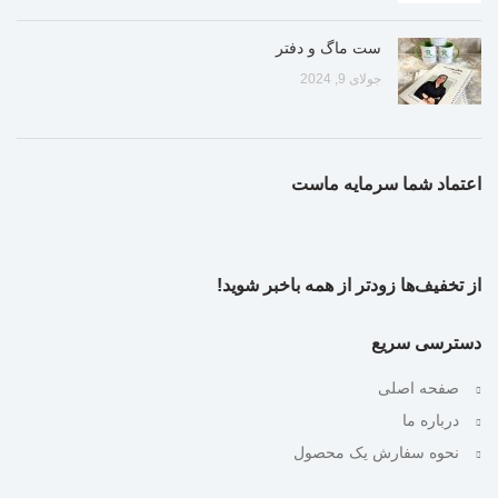
ست ماگ و دفتر
جولای 9, 2024
اعتماد شما سرمایه ماست
از تخفیف‌ها زودتر از همه باخبر شوید!
دسترسی سریع
صفحه اصلی
درباره ما
نحوه سفارش یک محصول