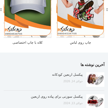
چاپ روی لباس
کلاه با چاپ اختصاصی
آخرین نوشته ها
پیکسل اربعین کودکانه
جولای 14, 2026
پیکسل سوزنی برای پیاده روی اربعین
جولای 13, 2024