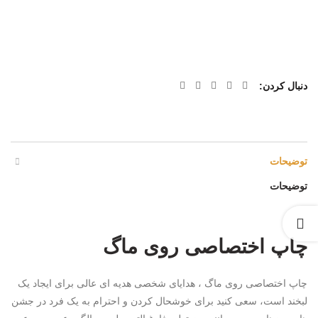
دنبال کردن
توضیحات
توضیحات
چاپ اختصاصی روی ماگ
چاپ اختصاصی روی ماگ ، هدایای شخصی هدیه ای عالی برای ایجاد یک
لبخند است، سعی کنید برای خوشحال کردن و احترام به یک فرد در جشن