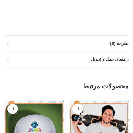
نظرات (0)
راهنمای حمل و تحویل
محصولات مرتبط