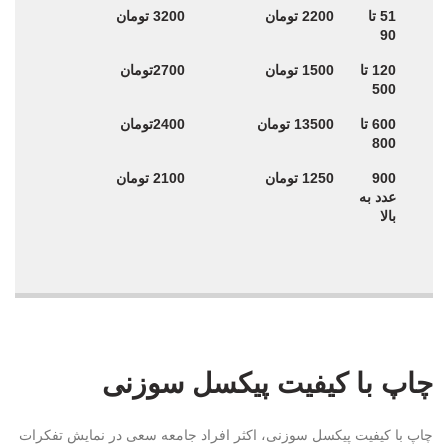
51 تا
2200 تومان
3200 تومان
90
120 تا
1500 تومان
2700تومان
500
600 تا
13500 تومان
2400تومان
800
900
1250 تومان
2100 تومان
عدد به
بالا
چاپ با کیفیت پیکسل سوزنی
چاپ با کیفیت پیکسل سوزنی، اکثر افراد جامعه سعی در نمایش تفکرات