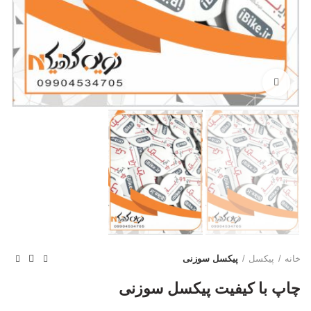
بزرگنمایی تصویر
خانه
پیکسل
پیکسل سوزنی
چاپ با کیفیت پیکسل سوزنی