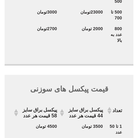
500
500 تا
23000تومان
3000تومان
700
800
2000 تومان
2700تومان
عدد به
بالا
قیمت پیکسل های سوزنی
پیکسل براق سایز
پیکسل براق سایز
تعداد
44 قیمت هر عدد
58 قیمت هر عدد
پیکسل براق سایز
پیکسل براق سایز
تعداد
1 تا 50
3500 تومان
4500 تومان
44 قیمت هر عدد
58 قیمت هر عدد
عدد