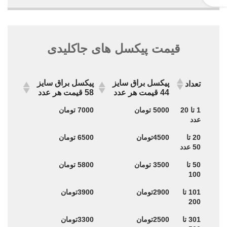
قیمت پیکسل های جاکلیدی
پیکسل براق سایز
پیکسل براق سایز
تعداد
44 قیمت هر عدد
58 قیمت هر عدد
پیکسل براق سایز
پیکسل براق سایز
تعداد
1 تا 20
5000 تومان
7000 تومان
44 قیمت هر عدد
58 قیمت هر عدد
عدد
20 تا
4500تومان
6500 تومان
50 عدد
50 تا
3500 تومان
5800 تومان
100
101 تا
2900تومان
3900تومان
200
301 تا
2500تومان
3300تومان