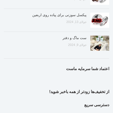
پیکسل سوزنی برای پیاده روی اربعین
جولای 13, 2024
ست ماگ و دفتر
جولای 9, 2024
اعتماد شما سرمایه ماست
از تخفیف‌ها زودتر از همه باخبر شوید!
دسترسی سریع