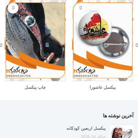
پیکسل عاشورا
چاپ پیکسل
آخرین نوشته ها
پیکسل اربعین کودکانه
جولای 14, 2026