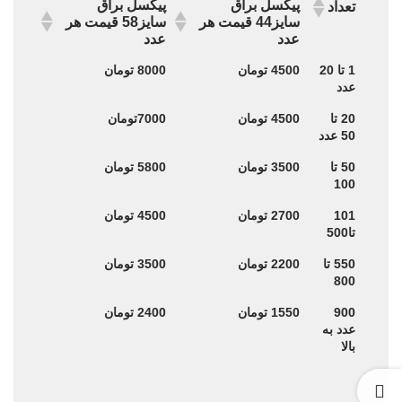
پیکسل براق
پیکسل براق
تعداد
سایز44 قیمت هر
سایز58 قیمت هر
عدد
عدد
پیکسل براق
پیکسل براق
تعداد
1 تا 20
4500 تومان
8000 تومان
سایز44 قیمت هر
سایز58 قیمت هر
عدد
عدد
عدد
20 تا
4500 تومان
7000تومان
50 عدد
50 تا
3500 تومان
5800 تومان
100
101
2700 تومان
4500 تومان
تا500
550 تا
2200 تومان
3500 تومان
800
900
1550 تومان
2400 تومان
عدد به
بالا