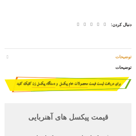
دنبال کردن
توضیحات
توضیحات
قیمت پیکسل های آهنربایی