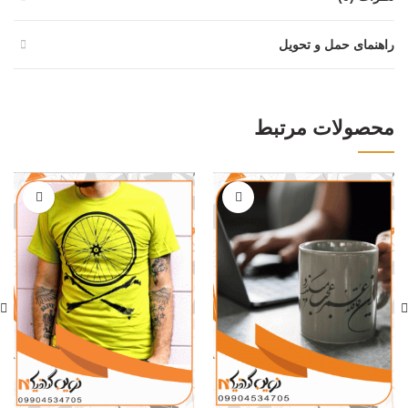
راهنمای حمل و تحویل
محصولات مرتبط