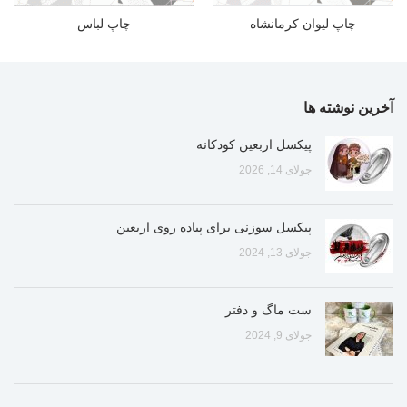
چاپ لیوان کرمانشاه
چاپ لباس
آخرین نوشته ها
پیکسل اربعین کودکانه
جولای 14, 2026
پیکسل سوزنی برای پیاده روی اربعین
جولای 13, 2024
ست ماگ و دفتر
جولای 9, 2024