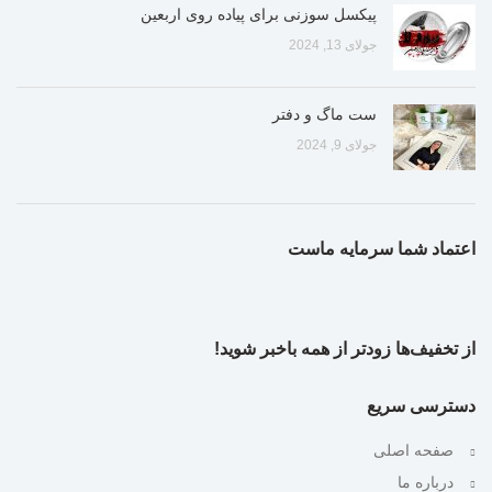
پیکسل سوزنی برای پیاده روی اربعین
جولای 13, 2024
ست ماگ و دفتر
جولای 9, 2024
اعتماد شما سرمایه ماست
از تخفیف‌ها زودتر از همه باخبر شوید!
دسترسی سریع
صفحه اصلی
درباره ما