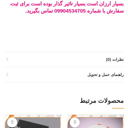
بسیار ارزان است بسیار تاثیر گذار بوده است برای ثبت
سفارش با شماره 09904534705 تماس بگیرید.
نظرات (0)
راهنمای حمل و تحویل
محصولات مرتبط