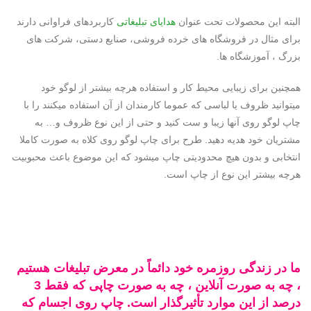
البته این محصولات تحت عنوان
هدایای تبلیغاتی
کاربردهای فراوانی دارند
برای مثال در فروشگاه های خرده فروشی، صنایع دستی، شرکت های
بزرگ ، آموزشگاه ها.
همچنین برای زیبایی محیط کار و استفاده هرچه بیشتر از لوگو خود
میتوانید ظروف یا لباسی که عموما کارمندان از آن استفاده میکنند را با
چاپ لوگو روی آنها زیبا و ست کنید و حتی از این نوع ظروف و… به
مشتریان خود هدیه دهید. طرح برای چاپ لوگو روی کلاه به صورت کاملا
انتخابی و بدون هیچ محدودیتی چاپ میشود که این موضوع باعث محبوبیت
هرچه بیشتر این نوع از چاپ است.
ما در زندگی روزمره خود دائماً در معرض تبلیغات هستیم
، چه به صورت آنلاین ، چه به صورت چاپی که فقط 3
درصد از این موارد تأثیرگذار است. چاپ روی اجسام که