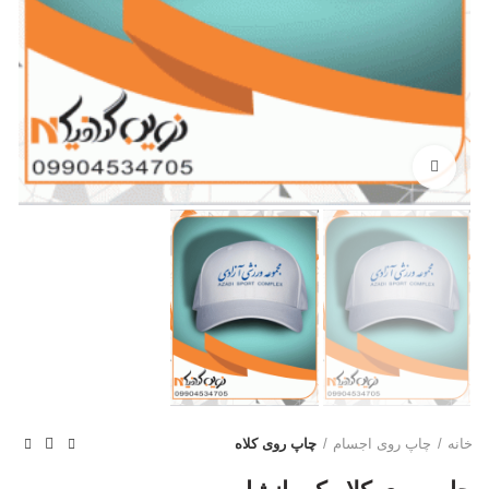
بزرگنمایی تصویر
خانه
چاپ روی اجسام
چاپ روی کلاه