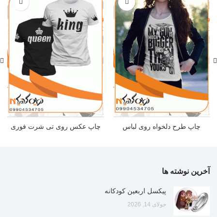
چاپ طرح دلخواه روی لباس
چاپ عکس روی تی شرت فوری
آخرین نوشته ها
پیکسل اربعین کودکانه
جولای 14, 2026