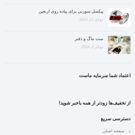
پیکسل سوزنی برای پیاده روی اربعین
جولای 13, 2024
ست ماگ و دفتر
جولای 9, 2024
اعتماد شما سرمایه ماست
از تخفیف‌ها زودتر از همه باخبر شوید!
دسترسی سریع
صفحه اصلی