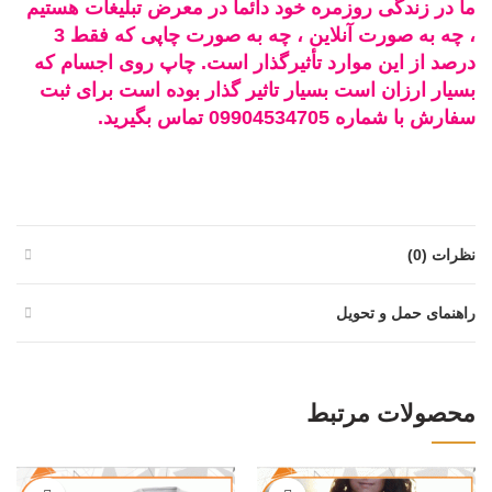
ما در زندگی روزمره خود دائماً در معرض تبلیغات هستیم
، چه به صورت آنلاین ، چه به صورت چاپی که فقط 3
درصد از این موارد تأثیرگذار است. چاپ روی اجسام که
بسیار ارزان است بسیار تاثیر گذار بوده است برای ثبت
سفارش با شماره 09904534705 تماس بگیرید.
نظرات (0)
راهنمای حمل و تحویل
محصولات مرتبط