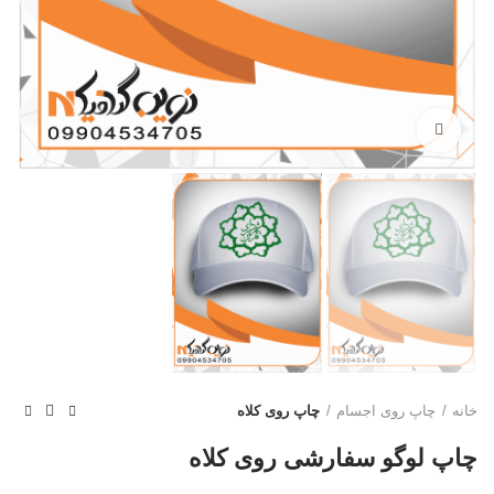
بزرگنمایی تصویر
خانه
چاپ روی اجسام
چاپ روی کلاه
چاپ لوگو سفارشی روی کلاه