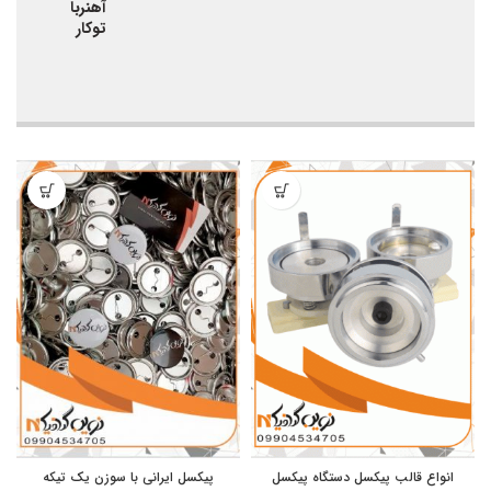
آهنربا
200 تایی
توکار
انواع قالب پیکسل دستگاه پیکسل
پیکسل ایرانی با سوزن یک تیکه