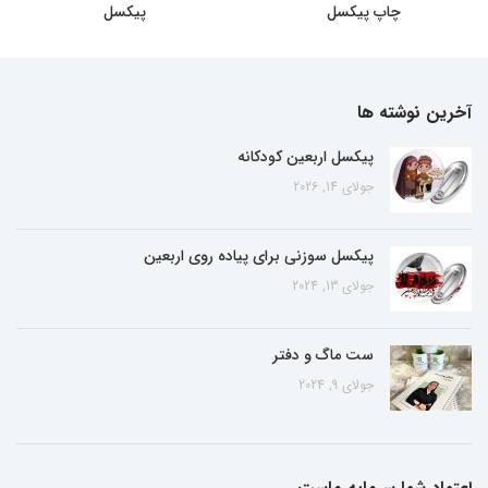
چاپ پیکسل
پیکسل
آخرین نوشته ها
پیکسل اربعین کودکانه
جولای 14, 2026
پیکسل سوزنی برای پیاده روی اربعین
جولای 13, 2024
ست ماگ و دفتر
جولای 9, 2024