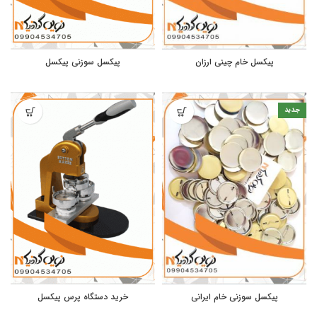
پیکسل خام چینی ارزان
پیکسل سوزنی پیکسل
جدید
پیکسل سوزنی خام ایرانی
خرید دستگاه پرس پیکسل