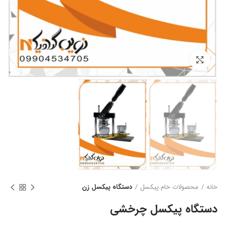
بزرگنمایی تصویر
خانه
محصولات خام پیکسل
دستگاه پیکسل زن
دستگاه پیکسل چرخشی