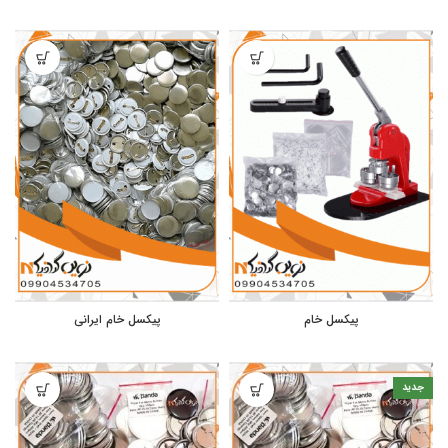
پیکسل خام
پیکسل خام ایرانی
جدید