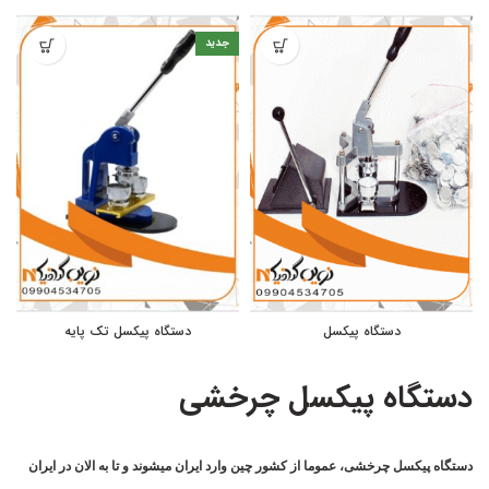
جدید
دستگاه پیکسل
دستگاه پیکسل تک پایه
دستگاه پیکسل چرخشی
دستگاه پیکسل چرخشی، عموما از کشور چین وارد ایران میشوند و تا به الان در ایران