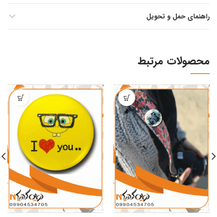
راهنمای حمل و تحویل
محصولات مرتبط