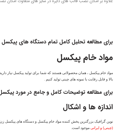
علاوه بر امکان نصب قالب های دایره در سایز های متفاوت امکان نصب 
برای مطالعه تحلیل کامل تمام دستگاه های پیکسل 
مواد خام پیکسل
مواد خام پیکسل ، همان محصولاتی هستند که شما برای تولید پیکسل نیاز دارید .
بالا و قابل رقابت با نمونه های چینی تولید کنیم .
برای مطالعه توضیحات کامل و جامع در مورد پیکسل
اندازه ها و اشکال
نوین گرافیک بزرگترین پخش کننده مواد خام پیکسل و دستگاه های پیکسل زن و
(چینی) و ایرانی
موجود است.