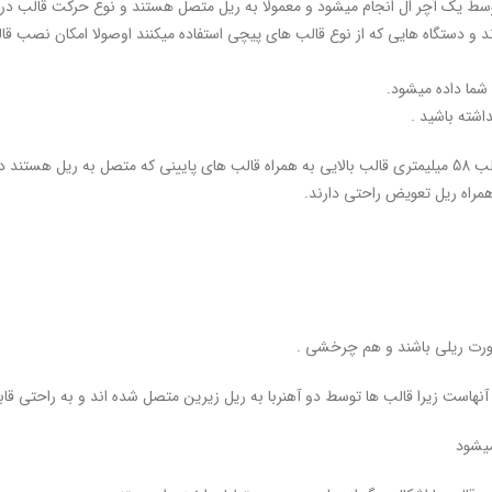
توسط یک آچر ال انجام میشود و معمولا به ریل متصل هستند و نوع حرکت قالب د
 و دستگاه هایی که از نوع قالب های پیچی استفاده میکنند اوصولا امکان نصب قالب
 شما داده میشود.
اشته باشید .
همراه ریل تعویض راحتی دارند.
ورت ریلی باشند و هم چرخشی .
ت آنهاست زیرا قالب ها توسط دو آهنربا به ریل زیرین متصل شده اند و به راحتی ق
میشود