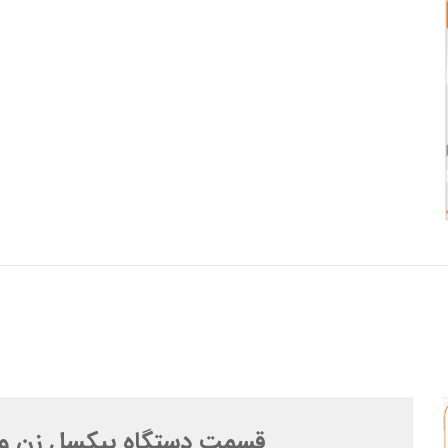
قسمت دستگاه پیکسل زن و