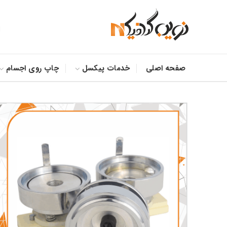
صفحه اصلی
خدمات پیکسل
چاپ روی اجسام