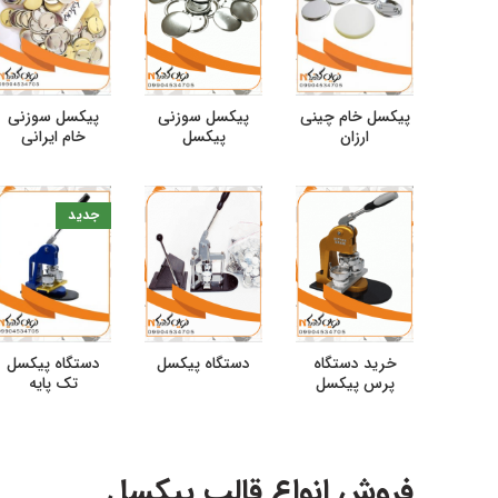
پیکسل خام چینی
پیکسل سوزنی
پیکسل سوزنی
ارزان
پیکسل
خام ایرانی
جدید
خرید دستگاه
دستگاه پیکسل
دستگاه پیکسل
پرس پیکسل
تک پایه
فروش انواع قالب پیکسل