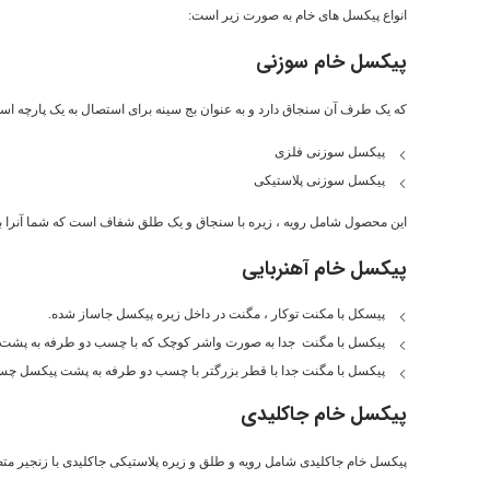
انواع پیکسل های خام به صورت زیر است:
پیکسل خام سوزنی
که یک طرف آن سنجاق دارد و به عنوان بج سینه برای استصال به یک پارچه است
پیکسل سوزنی فلزی
پیکسل سوزنی پلاستیکی
این محصول شامل رویه ، زیره با سنجاق و یک طلق شفاف است که شما آنرا ب
پیکسل خام آهنربایی
پیسکل با مکنت توکار ، مگنت در داخل زیره پیکسل جاساز شده.
پیکسل با مگنت جدا به صورت واشر کوچک که با چسب دو طرفه به پشت 
پیکسل با مگنت جدا با قطر بزرگتر با چسب دو طرفه به پشت پیکسل چسب
پیکسل خام جاکلیدی
پیکسل خام جاکلیدی شامل رویه و طلق و زیره پلاستیکی جاکلیدی با زنجیر م