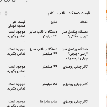
قیمت دستگاه - قالب - کاتر
قیمت دستگاه - قالب - کاتر
تعداد
سایز
قیمت هر
عددبه تومان
دستگاه پیکسل ساز
دستگاه با قالب سایز
موجود است
*ریلی-مگنتی*
44 میلیمتر
تماس بگیرید
.
دستگاه پیکسل ساز
دستگاه با قالب سایز
موجود است
*
ریلی- پیچی
*
44 میلیمتر
تماس بگیرید
چینی درجه یک
.
کاتر چینی رومیزی
44 میلیمتر
موجود است
تماس بگیرید
.
کاتر چینی رومیزی
58 میلیمتر
موجود است
تماس بگیرید
.
کاتر چینی رومیزی
سایر سایز ها
موجود است
تماس بگیرید