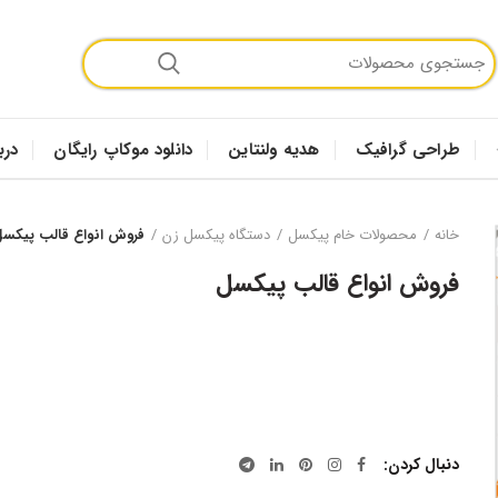
طراحی گرافیک
هدیه ولنتاین
دانلود موکاپ رایگان
درب
خانه
محصولات خام پیکسل
دستگاه پیکسل زن
فروش انواع قالب پیکس
فروش انواع قالب پیکسل
دنبال کردن