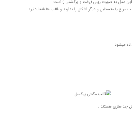
راین مدل به صورت ریلی (رفت و برگشتی ) است .
 مربع یا متسطیل و دیگر اشکال را ندارند و قالب ها فقط دایره
ابل جداسازی هستند .