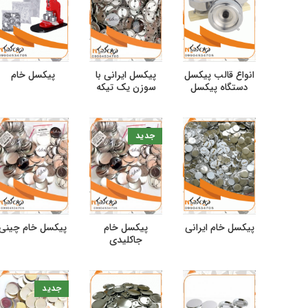
انواع قالب پیکسل
پیکسل ایرانی با
پیکسل خام
دستگاه پیکسل
سوزن یک تیکه
جدید
پیکسل خام ایرانی
پیکسل خام
پیکسل خام چینی
جاکلیدی
جدید