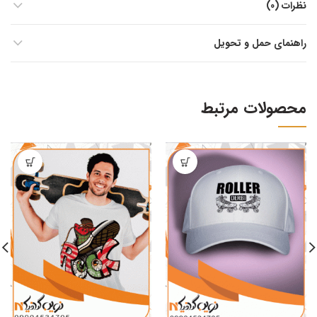
نظرات (0)
راهنمای حمل و تحویل
محصولات مرتبط