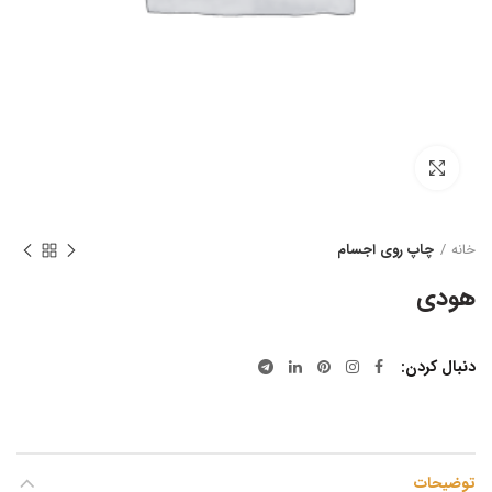
بزرگنمایی تصویر
خانه
چاپ روی اجسام
هودی
دنبال کردن
توضیحات