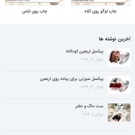
چاپ لوگو روی کلاه
چاپ روی لباس
آخرین نوشته ها
پیکسل اربعین کودکانه
جولای 14, 2026
پیکسل سوزنی برای پیاده روی اربعین
جولای 13, 2024
ست ماگ و دفتر
جولای 9, 2024