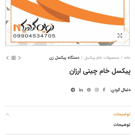
بزرگنمایی تصویر
خانه
محصولات خام پیکسل
دستگاه پیکسل زن
پیکسل خام چینی ارزان
دنبال کردن
توضیحات
توضیحات