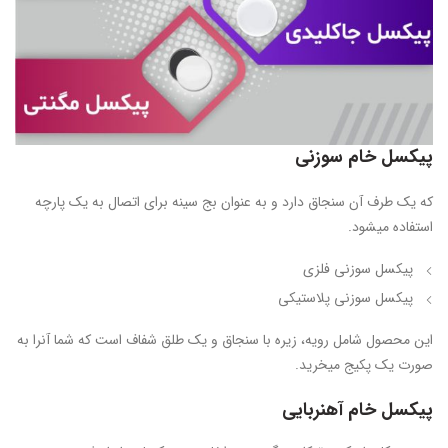
پیکسل خام سوزنی
که یک طرف آن سنجاق دارد و به عنوان بج سینه برای اتصال به یک پارچه
استفاده میشود.
پیکسل سوزنی فلزی
پیکسل سوزنی پلاستیکی
این محصول شامل رویه، زیره با سنجاق و یک طلق شفاف است که شما آنرا به
صورت یک پکیج میخرید.
پیکسل خام آهنربایی