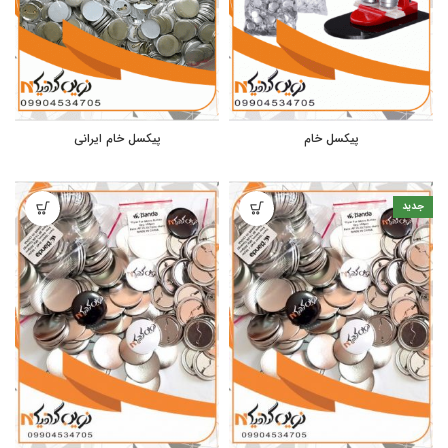
پیکسل خام
پیکسل خام ایرانی
جدید