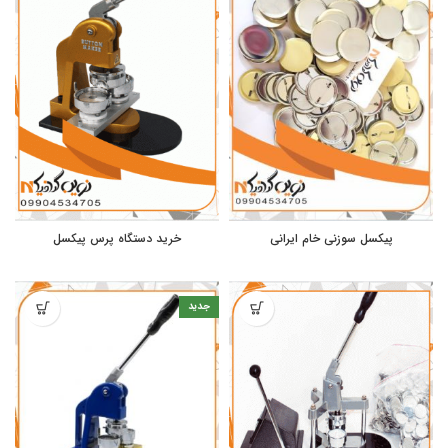
پیکسل سوزنی خام ایرانی
خرید دستگاه پرس پیکسل
جدید