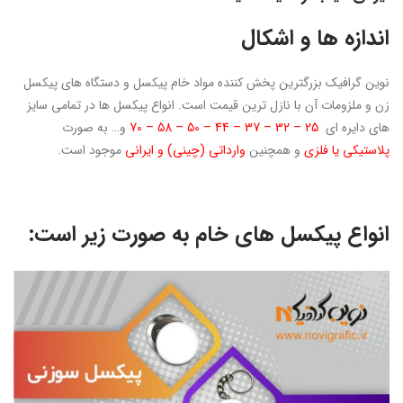
اندازه ها و اشکال
نوین گرافیک بزرگترین پخش کننده مواد خام پیکسل و دستگاه های پیکسل
زن و ملزومات آن با نازل ترین قیمت است. انواع پیکسل ها در تمامی سایز
های دایره ای
25 – 32 – 37 – 44 – 50 – 58 – 70
و… به صورت
پلاستیکی یا فلزی
و همچنین
وارداتی (چینی) و ایرانی
موجود است.
انواع پیکسل های خام به صورت زیر است: