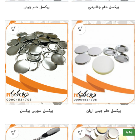
پیکسل خام جاکلیدی
پیکسل خام چینی
پیکسل خام چینی ارزان
پیکسل سوزنی پیکسل
جدید