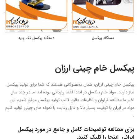
دستگاه پیکسل
دستگاه پیکسل تک پایه
پیکسل خام چینی ارزان
پیکسل خام چینی ارزان، همان محصولاتی هستند که شما برای تولید پیکسل
نیاز دارید. مواد خام پیکسل در ابتدا فقط وارداتی بوده اند اما در چند سال
اخیر ما مطالعه فراوان و تظیمات دقیق قالب تولید پیکسل موفق شدیم این
مواد در ایران با کیفیت بسیار بالا و قابل رقابت با نمونه های چینی تولید کنیم
.
برای مطالعه توضیحات کامل و جامع در مورد پیکسل
ایرانی
اینجا
را کلیک کنید.