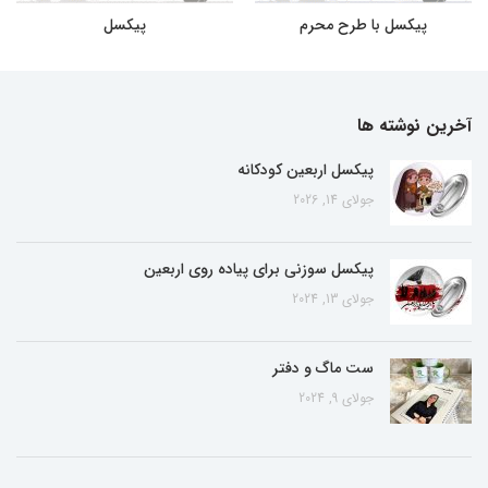
پیکسل با طرح محرم
پیکسل
آخرین نوشته ها
پیکسل اربعین کودکانه
جولای 14, 2026
پیکسل سوزنی برای پیاده روی اربعین
جولای 13, 2024
ست ماگ و دفتر
جولای 9, 2024