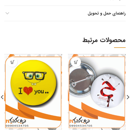
راهنمای حمل و تحویل
محصولات مرتبط