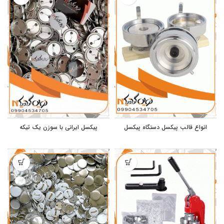
انواع قالب پیکسل دستگاه پیکسل
پیکسل ایرانی با سوزن یک تیکه