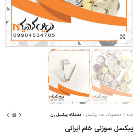
بزرگنمایی تصویر
خانه
محصولات خام پیکسل
دستگاه پیکسل زن
پیکسل سوزنی خام ایرانی