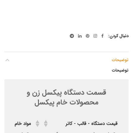
دنبال کردن
توضیحات
توضیحات
قسمت دستگاه پیکسل زن و
محصولات خام پیکسل
قیمت دستگاه - قالب - کاتر
مواد خام پیکسل