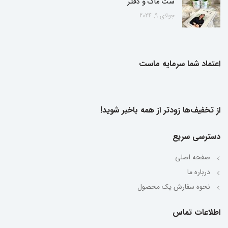
ست ماگ و دفتر
جولای 9, 2024
اعتماد شما سرمایه ماست
از تخفیف‌ها زودتر از همه باخبر شوید!
دسترسی سریع
صفحه اصلی
درباره ما
نحوه سفارش یک محصول
اطلاعات تماس