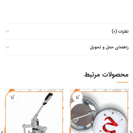
نظرات (0)
راهنمای حمل و تحویل
محصولات مرتبط