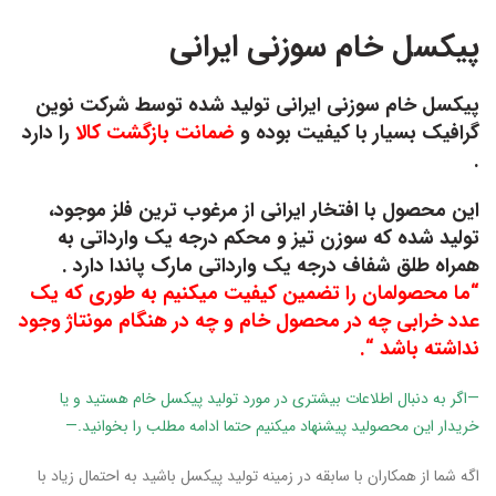
پیکسل خام سوزنی ایرانی
پیکسل خام سوزنی ایرانی تولید شده توسط شرکت
نوین
گرافیک
بسیار با کیفیت بوده و
ضمانت بازگشت کالا
را دارد
.
این محصول با افتخار ایرانی از مرغوب ترین فلز موجود،
تولید شده که سوزن تیز و محکم درجه یک وارداتی به
همراه طلق شفاف درجه یک وارداتی مارک پاندا دارد .
“ما محصولمان را تضمین کیفیت میکنیم به طوری که یک
عدد خرابی چه در محصول خام و چه در هنگام مونتاژ وجود
نداشته باشد “.
—اگر به دنبال اطلاعات بیشتری در مورد تولید پیکسل خام هستید و یا
خریدار این محصولید پیشنهاد میکنیم حتما ادامه مطلب را بخوانید.—
اگه شما از همکاران با سابقه در زمینه تولید پیکسل باشید به احتمال زیاد با