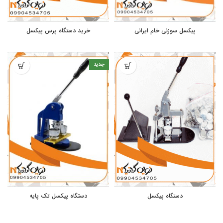
پیکسل سوزنی خام ایرانی
خرید دستگاه پرس پیکسل
جدید
دستگاه پیکسل
دستگاه پیکسل تک پایه