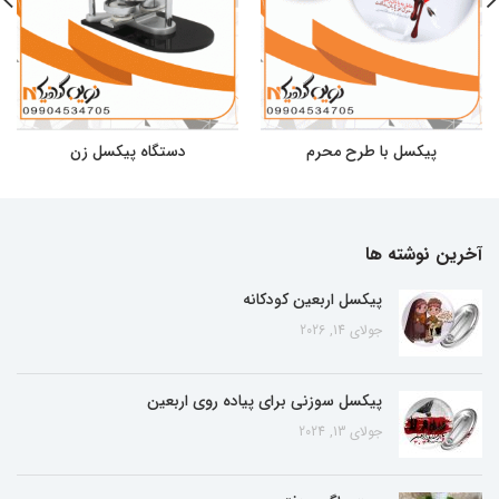
پیکسل با طرح محرم
دستگاه پیکسل زن
آخرین نوشته ها
پیکسل اربعین کودکانه
جولای 14, 2026
پیکسل سوزنی برای پیاده روی اربعین
جولای 13, 2024