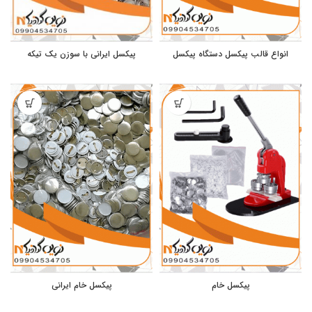
انواع قالب پیکسل دستگاه پیکسل
پیکسل ایرانی با سوزن یک تیکه
پیکسل خام
پیکسل خام ایرانی