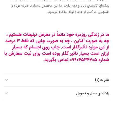
پیکسلها کابرهای زیاد و مهم دارند اما این محصول بسیار با صرفه بوده و
همچنین در کمتر از چند دقیقه ساخته میشود.
ما در زندگی روزمره خود دائماً در معرض تبلیغات هستیم ،
چه به صورت آنلاین ، چه به صورت چاپی که فقط 3 درصد
از این موارد تأثیرگذار است. چاپ روی اجسام که بسیار
ارزان است بسیار تاثیر گذار بوده است برای ثبت سفارش با
شماره 09904534705 تماس بگیرید.
نظرات (0)
راهنمای حمل و تحویل