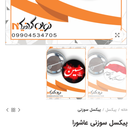
بزرگنمایی تصویر
خانه
پیکسل
پیکسل سوزنی
پیکسل سوزنی عاشورا