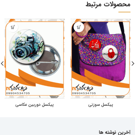
محصولات مرتبط
پیکسل سوزنی
پیکسل دوربین عکاسی
آخرین نوشته ها