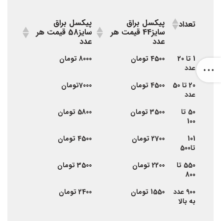
پیکسل براق
پیکسل براق
تعداد
سایز44 قیمت هر
سایز58 قیمت هر
عدد
عدد
پیکسل براق
پیکسل براق
تعداد
1 تا 20
4500 تومان
8000 تومان
سایز44 قیمت هر
سایز58 قیمت هر
عدد
عدد
عدد
20 تا 50
4500 تومان
7000تومان
عدد
50 تا
3500 تومان
5800 تومان
100
101
2700 تومان
4500 تومان
تا500
550 تا
2200 تومان
3500 تومان
800
900 عدد
1550 تومان
2400 تومان
به بالا