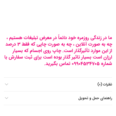
ما در زندگی روزمره خود دائماً در معرض تبلیغات هستیم ،
چه به صورت آنلاین ، چه به صورت چاپی که فقط 3 درصد
از این موارد تأثیرگذار است. چاپ روی اجسام که بسیار
ارزان است بسیار تاثیر گذار بوده است برای ثبت سفارش با
شماره 09904534705 تماس بگیرید.
نظرات (0)
راهنمای حمل و تحویل