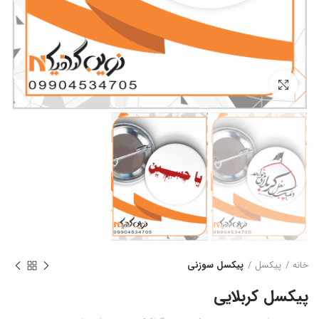
بزرگنمایی تصویر
خانه
پیکسل
پیکسل سوزنی
پیکسل کربلایی