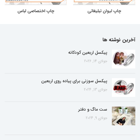
چاپ لیوان تبلیغاتی
چاپ اختصاصی لباس
آخرین نوشته ها
پیکسل اربعین کودکانه
جولای 14, 2026
پیکسل سوزنی برای پیاده روی اربعین
جولای 13, 2024
ست ماگ و دفتر
جولای 9, 2024