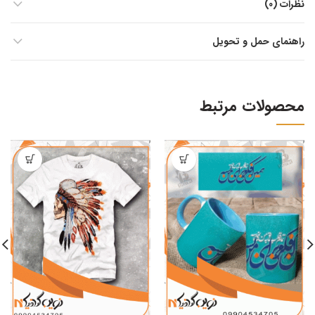
نظرات (0)
راهنمای حمل و تحویل
محصولات مرتبط