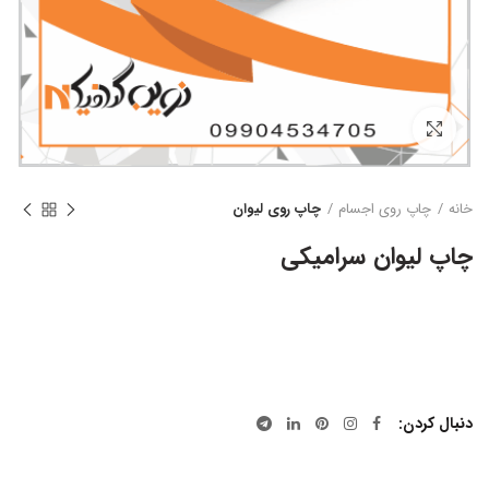
بزرگنمایی تصویر
خانه
چاپ روی اجسام
چاپ روی لیوان
چاپ لیوان سرامیکی
دنبال کردن