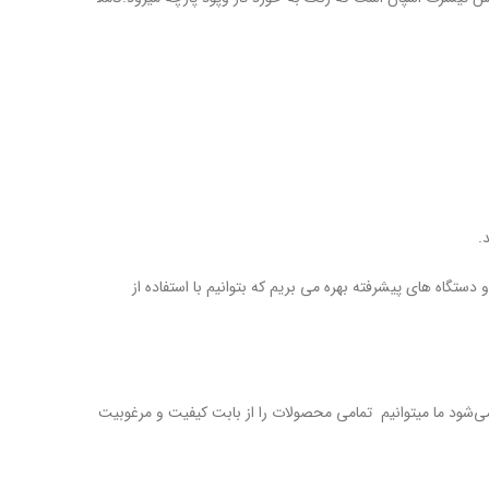
.
دستگاه های پیشرفته بهره می بریم که بتوانیم با استفاده از
ی‌شود ما میتوانیم تمامی محصولات را از بابت کیفیت و مرغوبیت