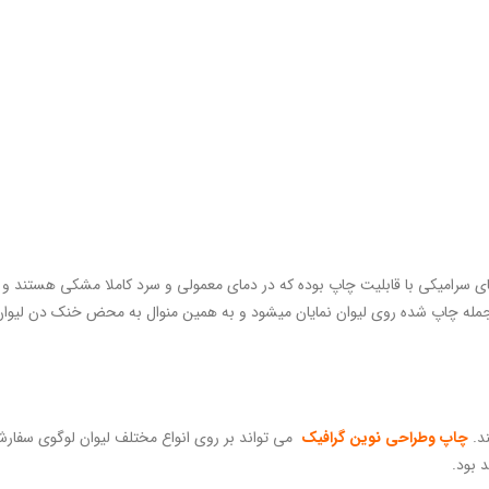
های سرامیکی با قابلیت چاپ بوده که در دمای معمولی و سرد کاملا مشکی هستن
ا جمله چاپ شده روی لیوان نمایان میشود و به همین منوال به محض خنک دن لیوا
ند.
چاپ وطراحی نوین گرافیک
می تواند بر روی انواع مختلف لیوان لوگوی سفار
 بود.