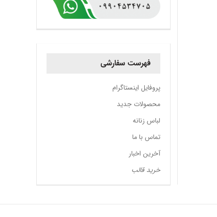
فهرست سفارشی
پروفایل اینستاگرام
محصولات جدید
لباس زنانه
تماس با ما
آخرین اخبار
خرید قالب