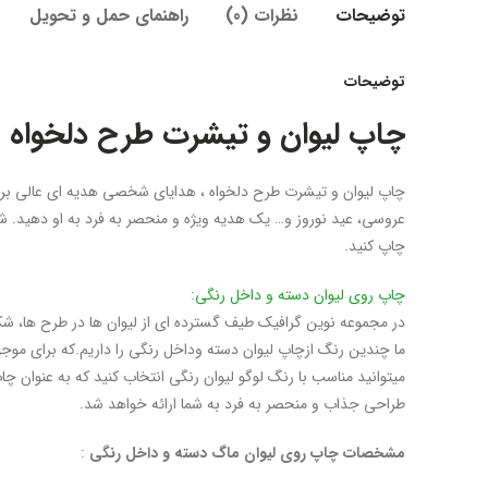
توضیحات
نظرات (0)
راهنمای حمل و تحویل
توضیحات
چاپ لیوان و تیشرت طرح دلخواه
چاپ لیوان و تیشرت طرح دلخواه ، هدایای شخصی هدیه ای عالی برای
عروسی، عید نوروز و… یک هدیه ویژه و منحصر به فرد به او دهید. 
چاپ کنید.
چاپ روی لیوان دسته و داخل رنگی
:
در مجموعه نوین گرافیک طیف گسترده ای از لیوان ها در طرح ها، 
میتوانید مناسب با رنگ لوگو لیوان رنگی انتخاب کنید که به عنوان چ
طراحی جذاب و منحصر به فرد به شما ارائه خواهد شد.
مشخصات چاپ روی لیوان ماگ دسته و داخل رنگی
: