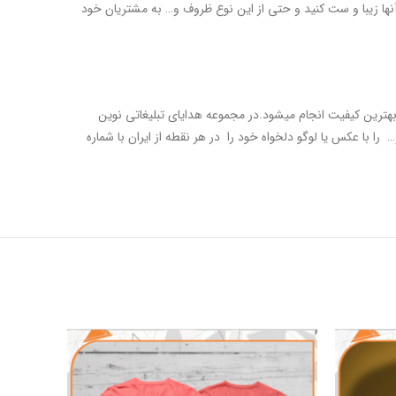
 آنها زیبا و ست کنید و حتی از این نوع ظروف و… به مشتریان خود
بهترین کیفیت انجام میشود.در مجموعه هدایای تبلیغاتی نوین
را با عکس یا لوگو دلخواه خود را در هر نقطه از ایران با شماره