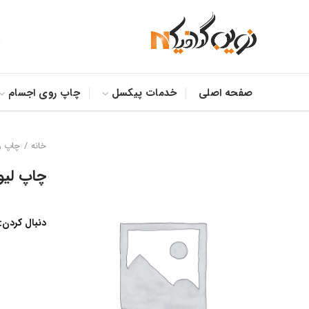
صفحه اصلی
خدمات پیکسل
چاپ روی اجسام
خانه
چاپ ر
چاپ لیو
دنبال کردن