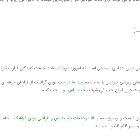
ومی ترین هدایای
تبلیغاتی
است که امروزه مورد استفاده تبلیغات کنندگان قرار میگیرند
های ورزشی خودتان را به ما بسپارید. ما در چاپ نوین گرافیک از طراحان حرفه ای و 
ی همچون انواع چاپ
تی شرت
،
چاپ لباس
و … چاپ کنیم.
 کیفیت و وضوح بسیار بالا در
خدمات چاپ لباس و طراحی نوین گرافیک
انجام م
میباشد .