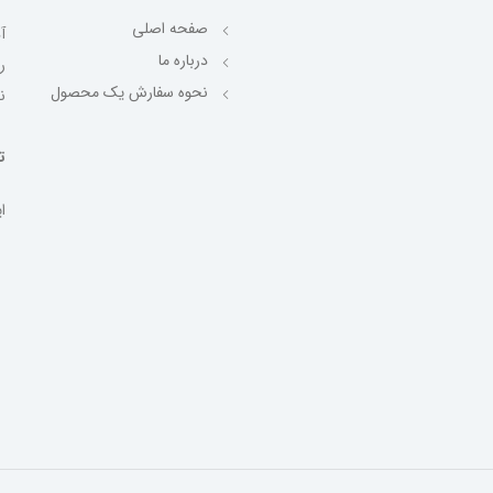
صفحه اصلی
آ
درباره ما
نحوه سفارش یک محصول
ن
تلف
ایمیل