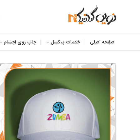
صفحه اصلی
خدمات پیکسل
چاپ روی اجسام