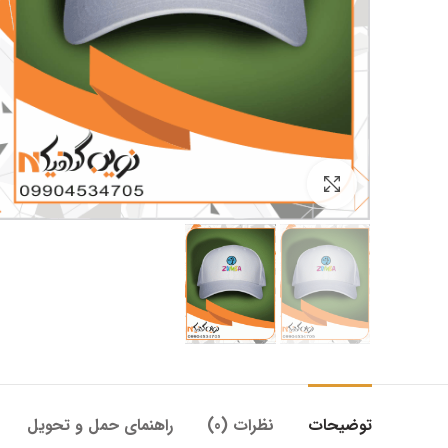
بزرگنمایی تصویر
توضیحات
نظرات (0)
راهنمای حمل و تحویل