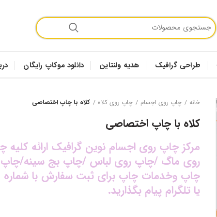
طراحی گرافیک
هدیه ولنتاین
دانلود موکاپ رایگان
درب
خانه
چاپ روی اجسام
چاپ روی کلاه
کلاه با چاپ اختصاصی
کلاه با چاپ اختصاصی
مرکز چاپ روی اجسام نوین گرافیک ارائه کلیه
روی ماگ /چاپ روی لباس /چاپ بج سینه/چاپ 
یا تلگرام پیام بگذارید.