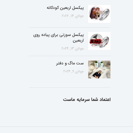
پیکسل اربعین کودکانه
جولای 14, 2026
پیکسل سوزنی برای پیاده روی
اربعین
جولای 13, 2024
ست ماگ و دفتر
جولای 9, 2024
اعتماد شما سرمایه ماست