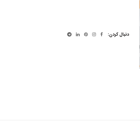
دنبال کردن